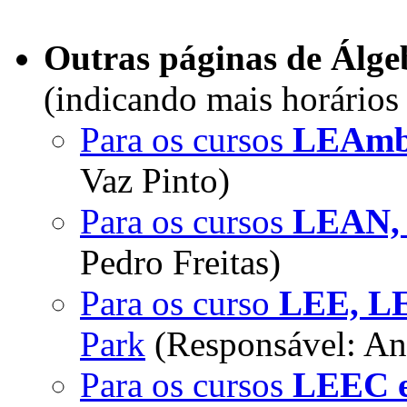
Outras páginas de Álge
(indicando mais horários
Para os cursos
LEAmb
Vaz Pinto)
Para os cursos
LEAN,
Pedro Freitas)
Para os curso
LEE, L
Park
(Responsável: An
Para os cursos
LEEC 