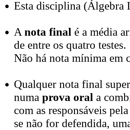
Esta disciplina (Álgebra
A
nota final
é a média ar
de entre os quatro testes.
Não há nota mínima em c
Qualquer nota final super
numa
prova oral
a comb
com as responsáveis pela 
se não for defendida, uma