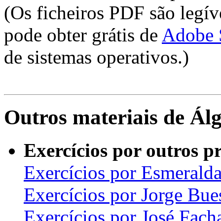
(Os ficheiros PDF são legí
pode obter grátis de
Adobe 
de sistemas operativos.)
Outros materiais de Ál
Exercícios por outros pr
Exercícios por Esmeralda
Exercícios por Jorge Bue
Exercícios por José Fach