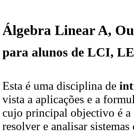
Álgebra Linear A, Ou
para alunos de LCI, 
Esta é uma disciplina de
in
vista a aplicações e a formu
cujo principal objectivo é 
resolver e analisar sistemas