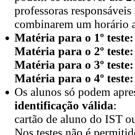
professoras responsáveis 
combinarem um horário a
Matéria para o 1º teste:
Matéria para o 2º teste:
Matéria para o 3º teste:
Matéria para o 4º teste:
Os alunos só podem apres
identificação válida
:
cartão de aluno do IST ou
Nos testes não é permitid