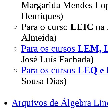
Margarida Mendes Lop
Henriques)
Para o curso
LEIC
na 
Almeida)
Para os cursos
LEM, 
José Luís Fachada)
Para os cursos
LEQ e
Sousa Dias)
Arquivos de Álgebra Lin