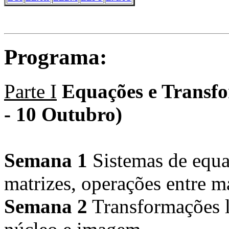
Programa:
Parte I
Equações e Transfo
- 10 Outubro)
Semana 1
Sistemas de equaç
matrizes, operações entre ma
Semana 2
Transformações l