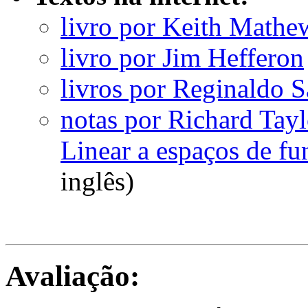
livro por Keith Mathe
livro por Jim Hefferon
livros por Reginaldo S
notas por Richard Tayl
Linear a espaços de fu
inglês)
Avaliação: