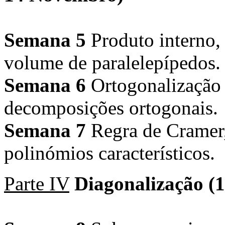
Semana 5
Produto interno, 
volume de paralelepípedos.
Semana 6
Ortogonalização 
decomposições ortogonais.
Semana 7
Regra de Cramer, 
polinómios característicos.
Parte IV
Diagonalização (