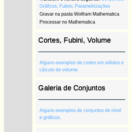
Gráficos, Fubini, Parametrizações
Gravar na pasta Wolfram Mathematica
Processar no Mathematica
Cortes, Fubini, Volume
Alguns exemplos de cortes em sólidos e
cálculo do volume.
Galeria de Conjuntos
Alguns exemplos de conjuntos de nível
e gráficos.