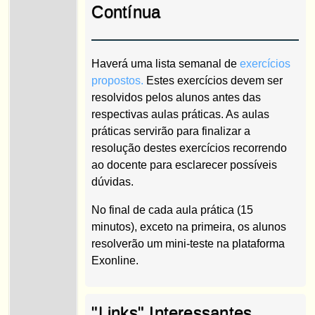
Contínua
Haverá uma lista semanal de
exercícios
propostos.
Estes exercícios devem ser
resolvidos pelos alunos antes das
respectivas aulas práticas. As aulas
práticas servirão para finalizar a
resolução destes exercícios recorrendo
ao docente para esclarecer possíveis
dúvidas.
No final de cada aula prática (15
minutos), exceto na primeira, os alunos
resolverão um mini-teste na plataforma
Exonline.
"Links" Interessantes