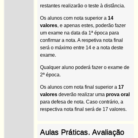
restantes realizarão o teste à distância.
Os alunos com nota superior a
14
valores
, e apenas estes, poderão fazer
um exame na data da 1ª época para
confirmar a nota. A respetiva nota final
será o máximo entre 14 e a nota deste
exame.
Qualquer aluno poderá fazer o exame de
2ª época.
Os alunos com nota final superior a
17
valores
deverão realizar uma
prova oral
para defesa de nota. Caso contrário, a
respectiva nota final será de 17 valores.
Aulas Práticas. Avaliação