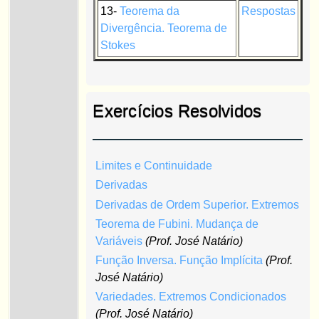
13-
Teorema da
Respostas
Divergência. Teorema de
Stokes
Exercícios Resolvidos
Limites e Continuidade
Derivadas
Derivadas de Ordem Superior. Extremos
Teorema de Fubini. Mudança de
Variáveis
(Prof. José Natário)
Função Inversa. Função Implícita
(Prof.
José Natário)
Variedades. Extremos Condicionados
(Prof. José Natário)