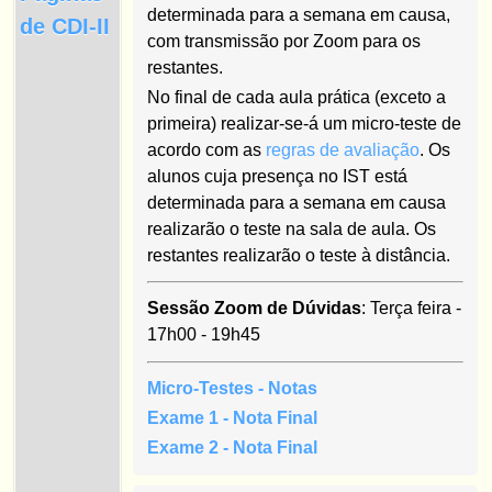
determinada para a semana em causa,
de CDI-II
com transmissão por Zoom para os
restantes.
No final de cada aula prática (exceto a
primeira) realizar-se-á um micro-teste de
acordo com as
regras de avaliação
. Os
alunos cuja presença no IST está
determinada para a semana em causa
realizarão o teste na sala de aula. Os
restantes realizarão o teste à distância.
Sessão Zoom de Dúvidas
: Terça feira -
17h00 - 19h45
Micro-Testes - Notas
Exame 1 - Nota Final
Exame 2 - Nota Final