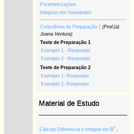
Parametrizações
Integrais em Variedades
Colectânea de Preparação 1
(Prof.(a)
Joana Ventura)
Teste de Preparação 1
Exemplo 1
- Respostas
Exemplo 2
- Respostas
Teste de Preparação 2
Exemplo 1
- Respostas
Exemplo 2
- Respostas
Material de Estudo
n
R
Cálculo Diferencial e Integral em
,