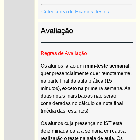
Colectânea de Exames-Testes
Avaliação
Regras de Avaliação
Os alunos farão um
mini-teste semanal
,
quer presencialmente quer remotamente,
na parte final da aula prática (15
minutos), exceto na primeira semana. As
duas notas mais baixas não serão
consideradas no cálculo da nota final
(média das restantes).
Os alunos cuja presença no IST está
determinada para a semana em causa
realizarão o teste na sala de aula. Os