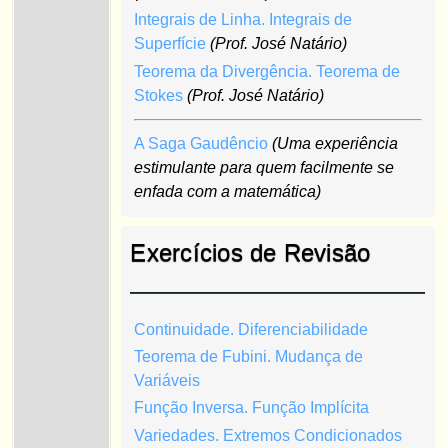
Integrais de Linha. Integrais de
Superfície
(Prof. José Natário)
Teorema da Divergência. Teorema de
Stokes
(Prof. José Natário)
A Saga Gaudêncio
(Uma experiência
estimulante para quem facilmente se
enfada com a matemática)
Exercícios de Revisão
Continuidade. Diferenciabilidade
Teorema de Fubini. Mudança de
Variáveis
Função Inversa. Função Implícita
Variedades. Extremos Condicionados