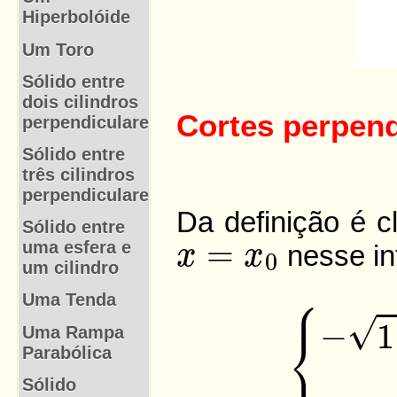
Hiperbolóide
Um Toro
Sólido entre
dois cilindros
perpendiculares
Sólido entre
três cilindros
perpendiculares
Sólido entre
uma esfera e
um cilindro
Uma Tenda
Uma Rampa
Parabólica
Sólido