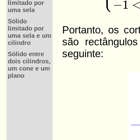
limitado por
uma sela
Sólido
limitado por
uma sela e um
cilindro
Sólido entre
dois cilindros,
um cone e um
plano