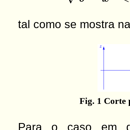
tal como se mostra na
Fig. 1 Corte
Para o caso em