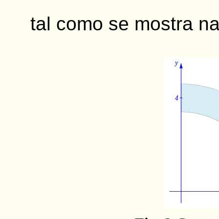
tal como se mostra na