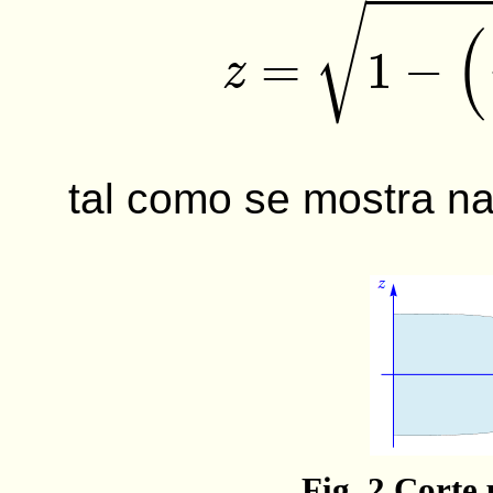
tal como se mostra na
Fig. 2 Corte