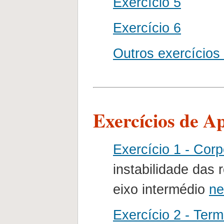
Exercício 5
Exercício 6
Outros exercícios 
Exercícios de A
Exercício 1 - Cor
instabilidade das
eixo intermédio
ne
Exercício 2 - Ter