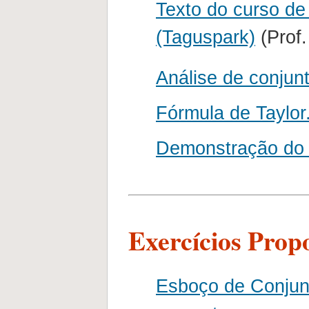
Texto do curso de 
(Taguspark)
(Prof.
Análise de conjun
Fórmula de Taylor
Demonstração do 
Exercícios Prop
Esboço de Conjun