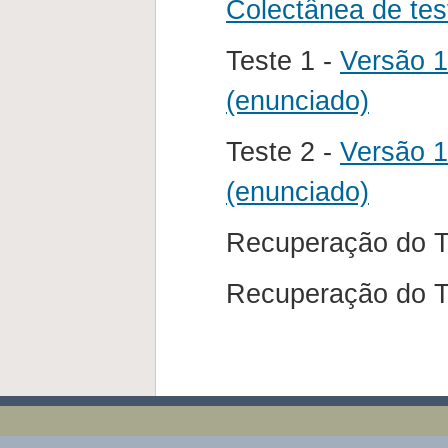
Colectânea de tes
Teste 1 -
Versão 1
(enunciado)
Teste 2 -
Versão 1
(enunciado)
Recuperação do T
Recuperação do T