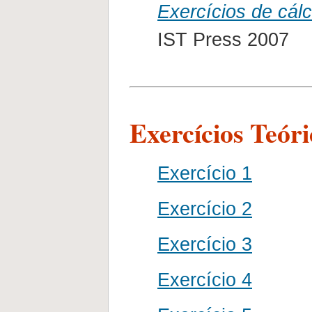
Exercícios de cálc
IST Press 2007
Exercícios Teóri
Exercício 1
Exercício 2
Exercício 3
Exercício 4