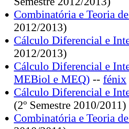
Semestre 2012/2013)
Combinatória e Teoria d
2012/2013)
Cálculo Diferencial e Int
2012/2013)
Cálculo Diferencial e In
MEBiol e MEQ)
--
fénix
Cálculo Diferencial e I
(2º Semestre 2010/2011)
Combinatória e Teoria d