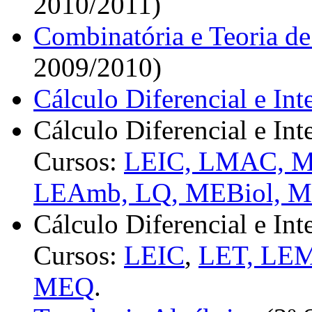
2010/2011)
Combinatória e Teoria d
2009/2010)
Cálculo Diferencial e Inte
Cálculo Diferencial e Int
Cursos:
LEIC, LMAC, 
LEAmb, LQ, MEBiol, 
Cálculo Diferencial e Int
Cursos:
LEIC
,
LET, LE
MEQ
.