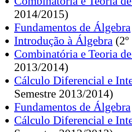
Combinatória e Teoria d
2014/2015)
Fundamentos de Álgebra
Introdução à Álgebra
(2º
Combinatória e Teoria d
2013/2014)
Cálculo Diferencial e In
Semestre 2013/2014)
Fundamentos de Álgebra
Cálculo Diferencial e In