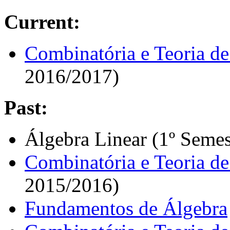
Current:
Combinatória e Teoria d
2016/2017)
Past:
Álgebra Linear (1º Seme
Combinatória e Teoria d
2015/2016)
Fundamentos de Álgebra