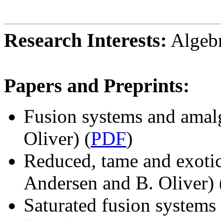
Research Interests:
Algebr
Papers and Preprints:
Fusion systems and amal
Oliver) (
PDF
)
Reduced, tame and exotic
Andersen and B. Oliver) 
Saturated fusion systems