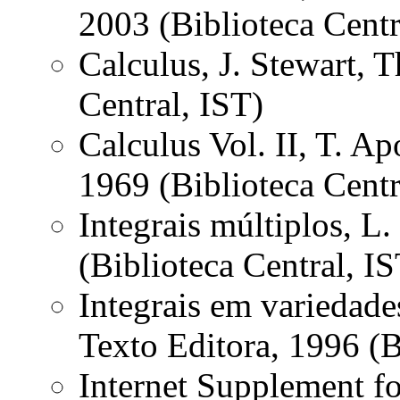
2003 (Biblioteca Centr
Calculus, J. Stewart, 
Central, IST)
Calculus Vol. II, T. Ap
1969 (Biblioteca Centr
Integrais múltiplos, L
(Biblioteca Central, IS
Integrais em variedade
Texto Editora, 1996 (B
Internet Supplement fo