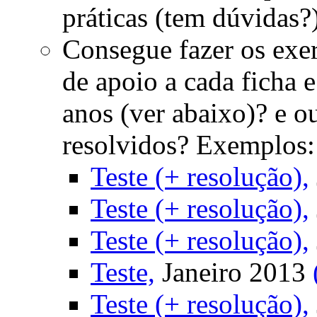
práticas (tem dúvidas?
Consegue fazer os exer
de apoio a cada ficha 
anos (ver abaixo)? e 
resolvidos? Exemplos:
Teste (+ resolução),
Teste (+ resolução),
Teste (+ resolução),
Teste,
Janeiro 2013
Teste (+ resolução),