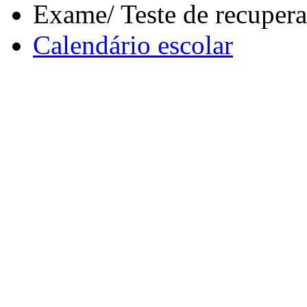
Exame/ Teste de recuper
Calendário escolar