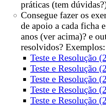
práticas (tem dúvidas?
Consegue fazer os exer
de apoio a cada ficha 
anos (ver acima)? e o
resolvidos? Exemplos:
Teste e Resolução (
Teste e Resolução (
Teste e Resolução (
Teste e Resolução (
Teste e Resolução (