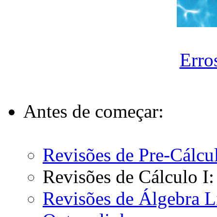
Erros
Antes de começar:
Revisões de Pre-Cálcu
Revisões de Cálculo I
Revisões de Álgebra L