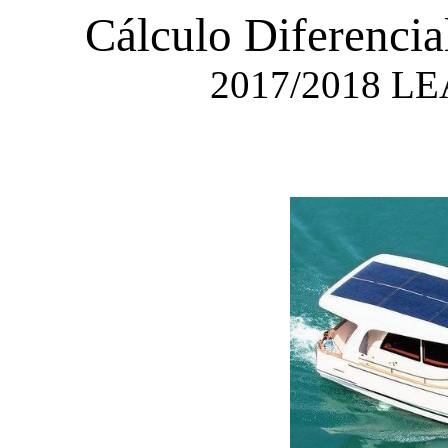
Cálculo Diferencial
2017/2018 L