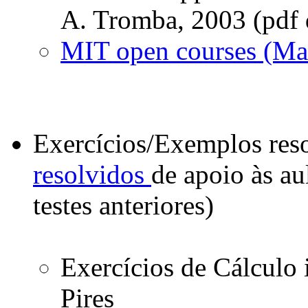
A. Tromba, 2003 (pdf 
MIT open courses (Ma
Exercícios/Exemplos res
resolvidos
de apoio às au
testes anteriores)
Exercícios de Cálculo 
Pires