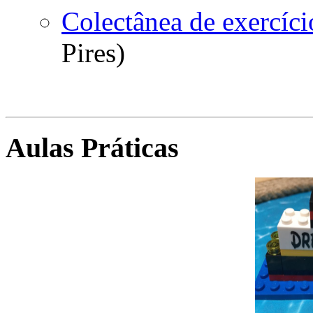
Colectânea de exercíci
Pires)
Aulas Práticas