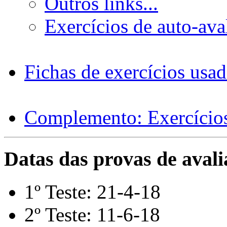
Outros links...
Exercícios de auto-ava
Fichas de exercícios usad
Complemento: Exercícios
Datas das provas de avali
1º Teste: 21-4-18
2º Teste: 11-6-18