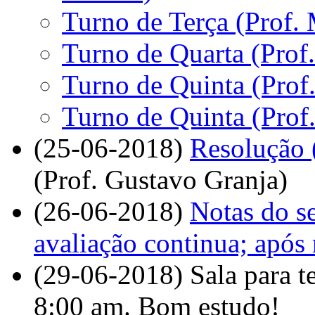
Turno de Terça (Prof.
Turno de Quarta (Prof
Turno de Quinta (Prof
Turno de Quinta (Prof.
(25-06-2018)
Resolução 
(Prof. Gustavo Granja)
(26-06-2018)
Notas do s
avaliação continua; após 
(29-06-2018) Sala para t
8:00 am. Bom estudo!