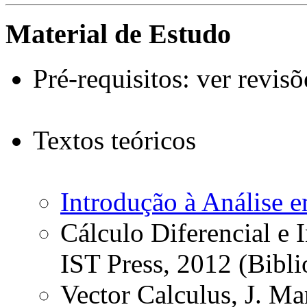
Material de Estudo
Pré-requisitos: ver revis
Textos teóricos
Introdução à Análise 
Cálculo Diferencial e I
IST Press, 2012 (Bibli
Vector Calculus, J. M