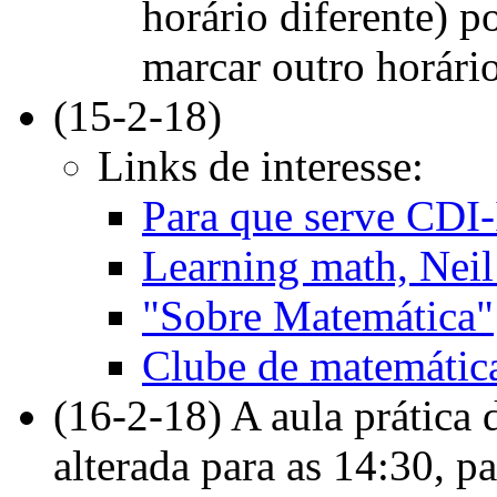
horário diferente) 
marcar outro horário
(15-2-18)
Links de interesse:
Para que serve CDI
Learning math, Nei
"Sobre Matemática"
Clube de matemáti
(16-2-18) A aula prática 
alterada para as 14:30, p