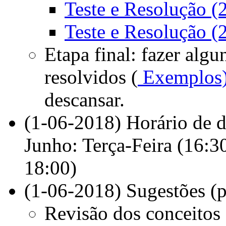
Teste e Resolução (
Teste e Resolução (
Etapa final: fazer algu
resolvidos (
Exemplos
descansar.
(1-06-2018) Horário de 
Junho: Terça-Feira (16:3
18:00)
(1-06-2018) Sugestões (pr
Revisão dos conceitos 