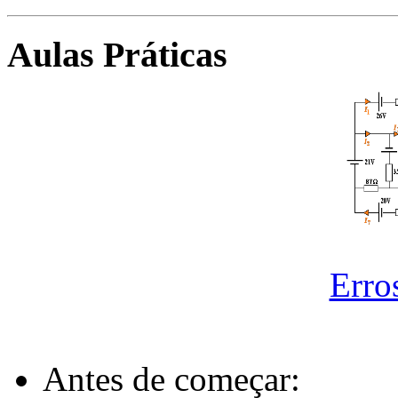
Aulas Práticas
Erros
Antes de começar: