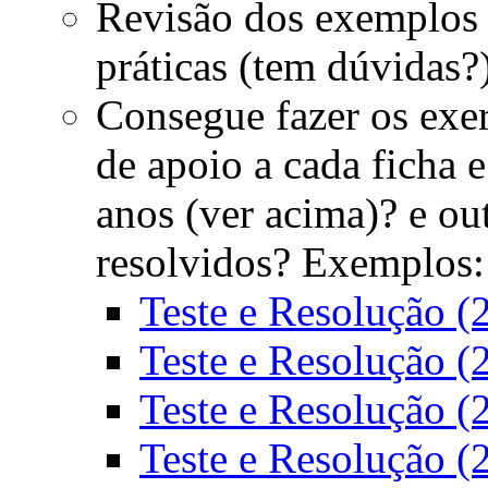
Revisão dos exemplos f
práticas (tem dúvidas?
Consegue fazer os exer
de apoio a cada ficha 
anos (ver acima)? e o
resolvidos? Exemplos:
Teste e Resolução (
Teste e Resolução (
Teste e Resolução (
Teste e Resolução (