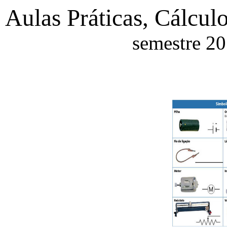
Aulas Práticas, Cálculo
semestre 2