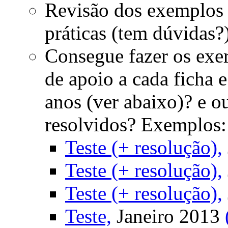
Revisão dos exemplos f
práticas (tem dúvidas?
Consegue fazer os exer
de apoio a cada ficha 
anos (ver abaixo)? e 
resolvidos? Exemplos:
Teste (+ resolução),
Teste (+ resolução),
Teste (+ resolução),
Teste,
Janeiro 2013