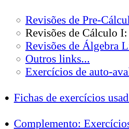
Revisões de Pre-Cálcu
Revisões de Cálculo I
Revisões de Álgebra L
Outros links...
Exercícios de auto-ava
Fichas de exercícios usad
Complemento: Exercícios