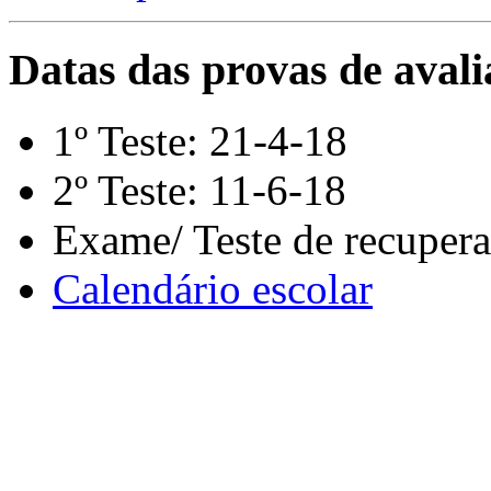
Datas das provas de avali
1º Teste: 21-4-18
2º Teste: 11-6-18
Exame/ Teste de recuper
Calendário escolar