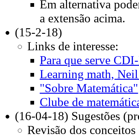
Em alternativa pode
a extensão acima.
(15-2-18)
Links de interesse:
Para que serve CDI
Learning math, Nei
"Sobre Matemática"
Clube de matemáti
(16-04-18) Sugestões (pre
Revisão dos conceitos 