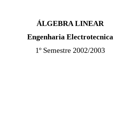
ÁLGEBRA LINEAR
Engenharia Electrotecnica
1º Semestre 2002/2003