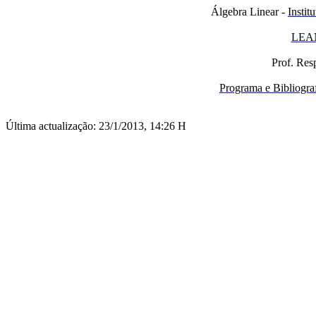
Álgebra Linear -
Instit
LEA
Prof. Res
Programa e Bibliogra
Última actualização: 23/1/2013, 14:26 H