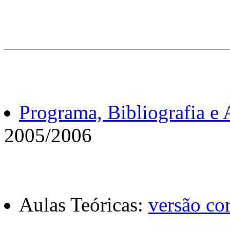
Programa, Bibliografia e 
2005/2006
Aulas Teóricas:
versão co