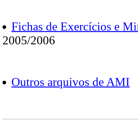
Fichas de Exercícios e Mi
2005/2006
Outros arquivos de AMI