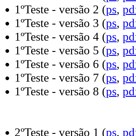
1ºTeste - versão 2 (
ps
,
pd
1ºTeste - versão 3 (
ps
,
pd
1ºTeste - versão 4 (
ps
,
pd
1ºTeste - versão 5 (
ps
,
pd
1ºTeste - versão 6 (
ps
,
pd
1ºTeste - versão 7 (
ps
,
pd
1ºTeste - versão 8 (
ps
,
pd
2ºTeste - versão 1 (
ps
,
pd