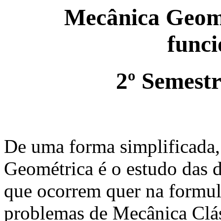
Mecânica Geomé
func
2º Semestr
De uma forma simplificada,
Geométrica é o estudo das d
que ocorrem quer na formul
problemas de Mecânica Clá