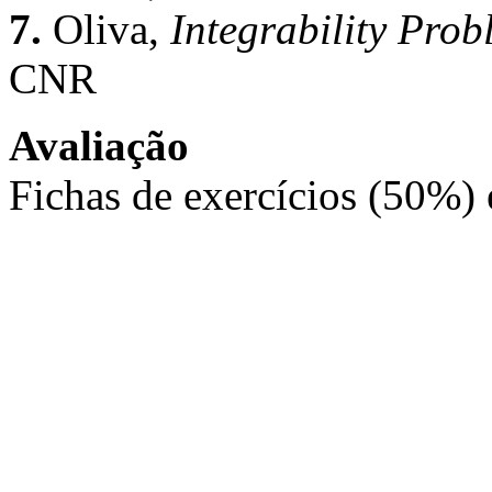
7.
Oliva,
Integrability Pro
CNR
Avaliação
Fichas de exercícios (50%)