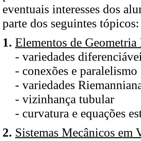
eventuais interesses dos alu
parte dos seguintes tópicos:
1.
Elementos de Geometria 
- variedades diferenciáve
- conexões e paralelismo
- variedades Riemannianas
- vizinhança tubular
- curvatura e equações est
2.
Sistemas Mecânicos em 