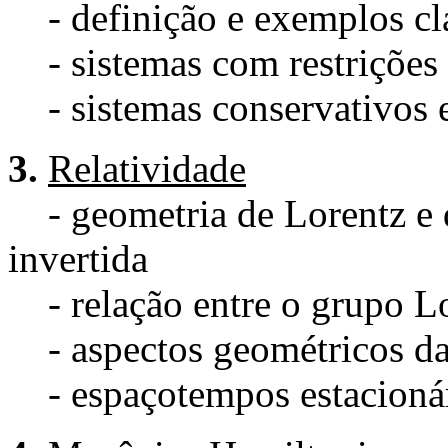
- definição e exemplos cl
- sistemas com restrições
- sistemas conservativos e
3.
Relatividade
- geometria de Lorentz e 
invertida
- relação entre o grupo L
- aspectos geométricos da
- espaçotempos estacioná