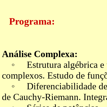
Programa:
Análise Complexa:
◦ Estrutura algébrica e 
complexos. Estudo de funçõ
◦ Diferenciabilidade de 
de Cauchy-Riemann. Integr